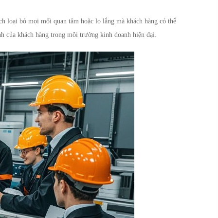
h loại bỏ mọi mối quan tâm hoặc lo lắng mà khách hàng có thể
ành của khách hàng trong môi trường kinh doanh hiện đại.