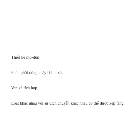
Thiết kế mô-đun
Phân phối dòng chảy chính xác
Van xả tích hợp
Loạt khác nhau với sự dịch chuyển khác nhau có thể được xếp tầng