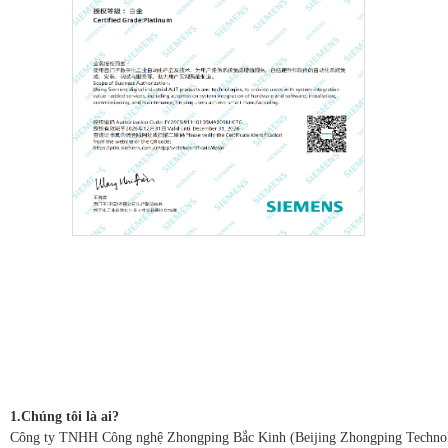
1.Chúng tôi là ai?
Công ty TNHH Công nghệ Zhongping Bắc Kinh (Beijing Zhongping Technology 