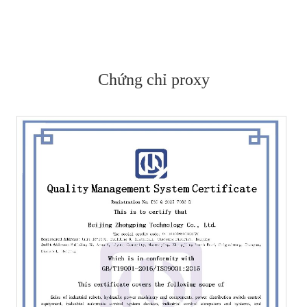
Chứng chỉ proxy