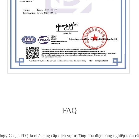
FAQ
Co., LTD.) là nhà cung cấp dịch vụ tự động hóa điện công nghiệp toàn cầu,