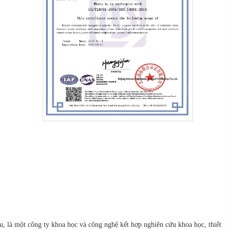
 là một công ty khoa học và công nghệ kết hợp nghiên cứu khoa học, thiết