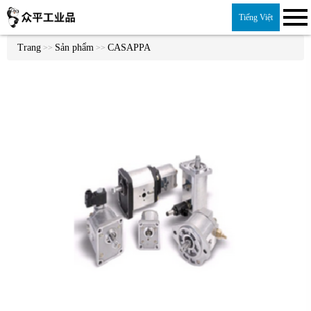
Tiếng Việt
Trang
Sản phẩm
CASAPPA
>>
>>