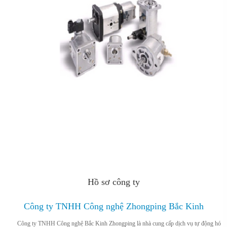
Hồ sơ công ty
Công ty TNHH Công nghệ Zhongping Bắc Kinh
Công ty TNHH Công nghệ Bắc Kinh Zhongping là nhà cung cấp dịch vụ tự động hó