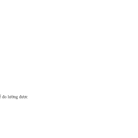
hể đo lường được