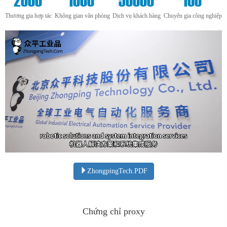
Thương gia hợp tác
Không gian văn phòng
Dịch vụ khách hàng
Chuyên gia công nghiệp
ZhongpingTech.PDF
Chứng chỉ proxy