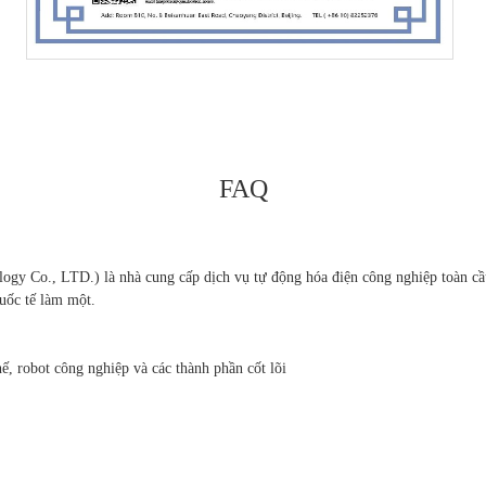
FAQ
Co., LTD.) là nhà cung cấp dịch vụ tự động hóa điện công nghiệp toàn cầu,
quốc tế làm một.
ế, robot công nghiệp và các thành phần cốt lõi