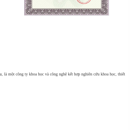
 là một công ty khoa học và công nghệ kết hợp nghiên cứu khoa học, thiết