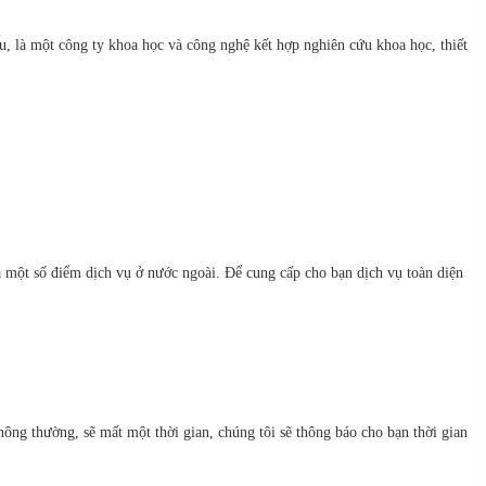
 là một công ty khoa học và công nghệ kết hợp nghiên cứu khoa học, thiết
à một số điểm dịch vụ ở nước ngoài. Để cung cấp cho bạn dịch vụ toàn diện
ông thường, sẽ mất một thời gian, chúng tôi sẽ thông báo cho bạn thời gian