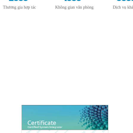
Thương gia hợp tác
Không gian văn phòng
Dịch vụ kh