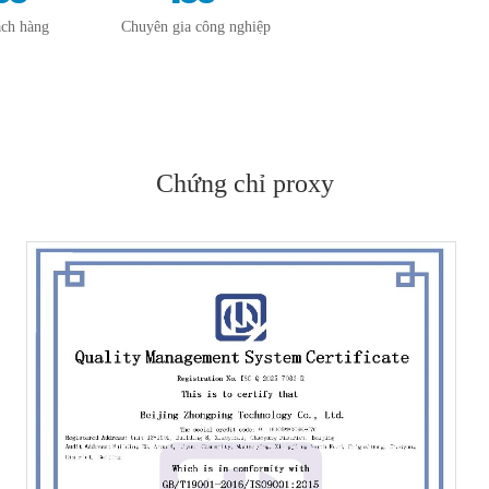
ách hàng
Chuyên gia công nghiệp
Chứng chỉ proxy