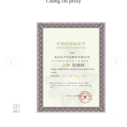
Chứng chỉ proxy