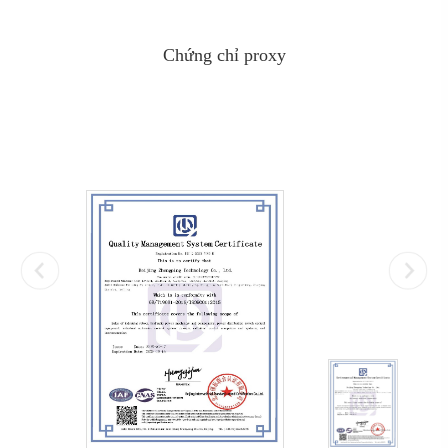
Chứng chỉ proxy