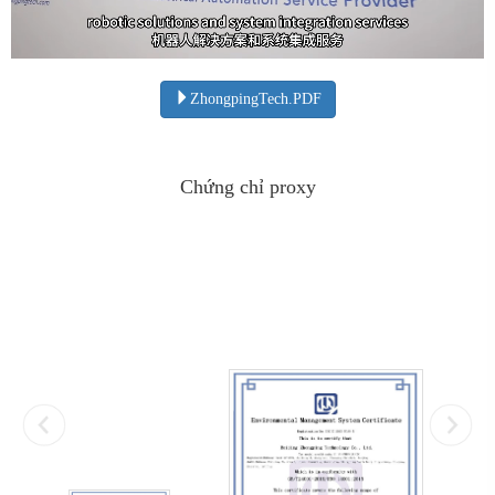
ZhongpingTech.PDF
Chứng chỉ proxy