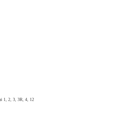
 1, 2, 3, 3R, 4, 12