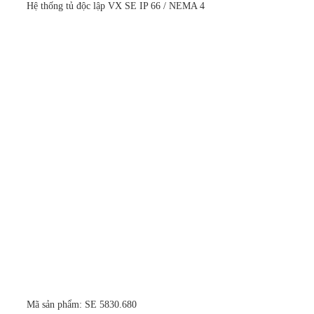
Hệ thống tủ độc lập VX SE IP 66 / NEMA 4
Mã sản phẩm: SE 5830.680