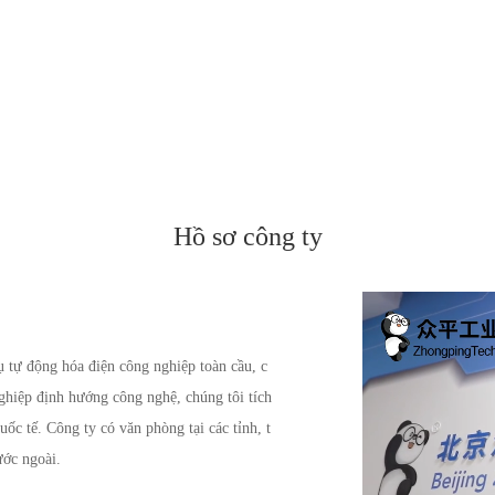
Hồ sơ công ty
tự động hóa điện công nghiệp toàn cầu, c
nghiệp định hướng công nghệ, chúng tôi tích
uốc tế. Công ty có văn phòng tại các tỉnh, t
ước ngoài.