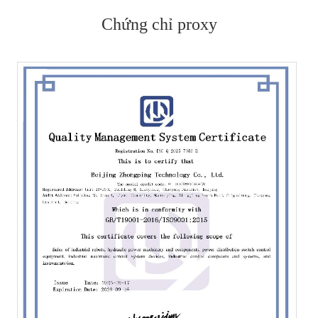
Chứng chỉ proxy