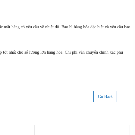
c mặt hàng có yêu cầu về nhiệt độ. Bao bì hàng hóa đặc biệt và yêu cầu bao
 tốt nhất cho số lượng lớn hàng hóa. Chi phí vận chuyển chính xác phụ
Go Back