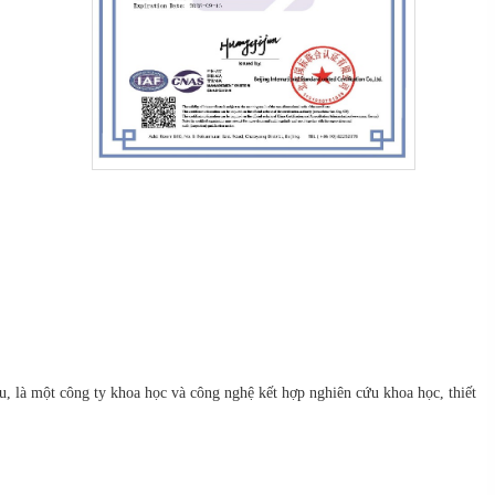
 là một công ty khoa học và công nghệ kết hợp nghiên cứu khoa học, thiết