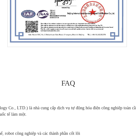
FAQ
Co., LTD.) là nhà cung cấp dịch vụ tự động hóa điện công nghiệp toàn cầu,
quốc tế làm một.
ế, robot công nghiệp và các thành phần cốt lõi