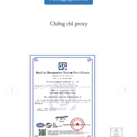
Chứng chỉ proxy