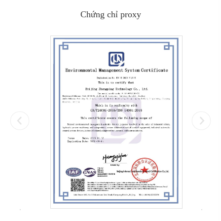
Chứng chỉ proxy