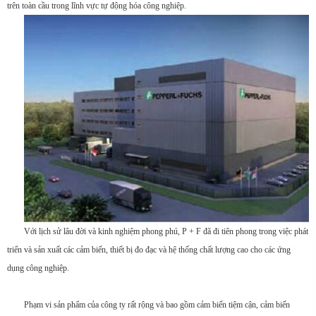
trên toàn cầu trong lĩnh vực tự động hóa công nghiệp.
Với lịch sử lâu đời và kinh nghiệm phong phú, P + F đã đi tiên phong trong việc phát
triển và sản xuất các cảm biến, thiết bị đo đạc và hệ thống chất lượng cao cho các ứng
dụng công nghiệp.
Phạm vi sản phẩm của công ty rất rộng và bao gồm cảm biến tiệm cận, cảm biến