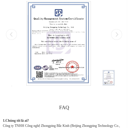
FAQ
1.Chúng tôi là ai?
Công ty TNHH Công nghệ Zhongping Bắc Kinh (Beijing Zhongping Technology Co.,