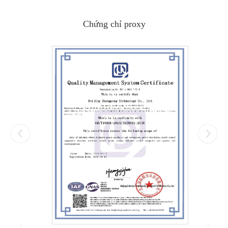
Chứng chỉ proxy