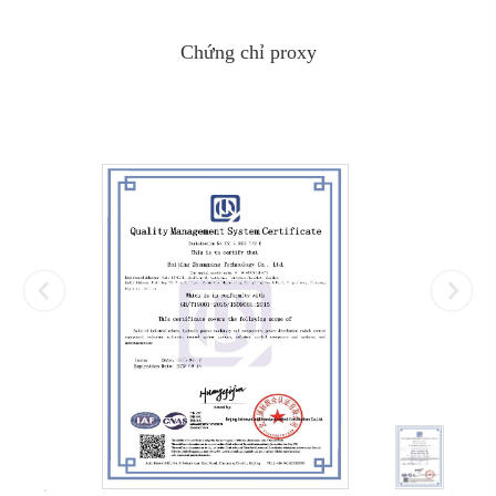
Chứng chỉ proxy