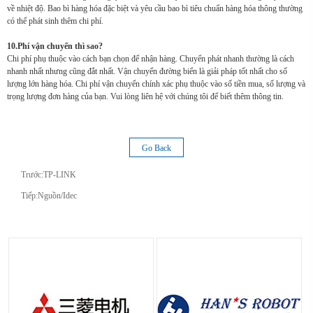
về nhiệt độ. Bao bì hàng hóa đặc biệt và yêu cầu bao bì tiêu chuẩn hàng hóa thông thường
có thể phát sinh thêm chi phí.
10.Phí vận chuyển thì sao?
Chi phí phụ thuộc vào cách bạn chọn để nhận hàng. Chuyển phát nhanh thường là cách
nhanh nhất nhưng cũng đắt nhất. Vận chuyển đường biển là giải pháp tốt nhất cho số
lượng lớn hàng hóa. Chi phí vận chuyển chính xác phụ thuộc vào số tiền mua, số lượng và
trọng lượng đơn hàng của bạn. Vui lòng liên hệ với chúng tôi để biết thêm thông tin.
Go Back
Trước:
TP-LINK
Tiếp:
Nguồn/Idec