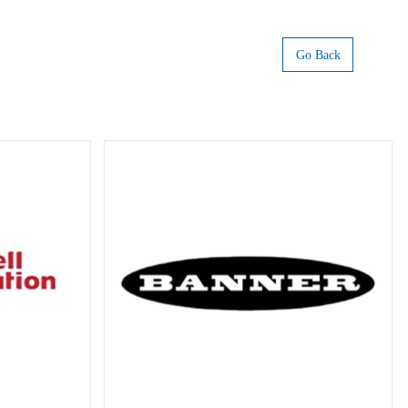
Go Back