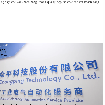
hệ chặt chẽ với khách hàng: thông qua sự hợp tác chặt chẽ với khách hàng