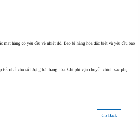
c mặt hàng có yêu cầu về nhiệt độ. Bao bì hàng hóa đặc biệt và yêu cầu bao
 tốt nhất cho số lượng lớn hàng hóa. Chi phí vận chuyển chính xác phụ
Go Back