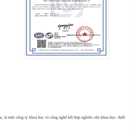
 là một công ty khoa học và công nghệ kết hợp nghiên cứu khoa học, thiết