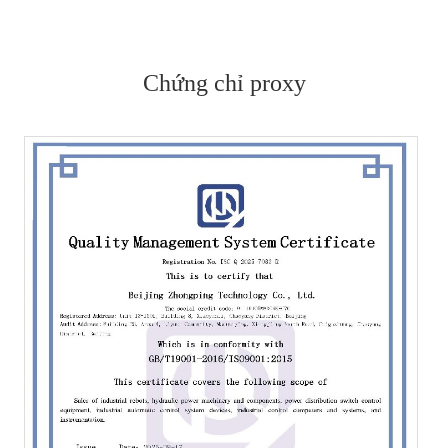
Chứng chỉ proxy