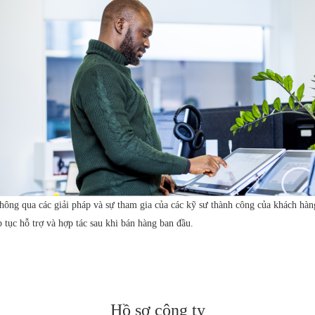
ông qua các giải pháp và sự tham gia của các kỹ sư thành công của khách hàn
p tục hỗ trợ và hợp tác sau khi bán hàng ban đầu.
Hồ sơ công ty