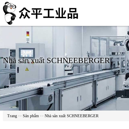
Nhà sản xuất SCHNEEBERGER
Trang
Sản phẩm
Nhà sản xuất SCHNEEBERGER
>>
>>