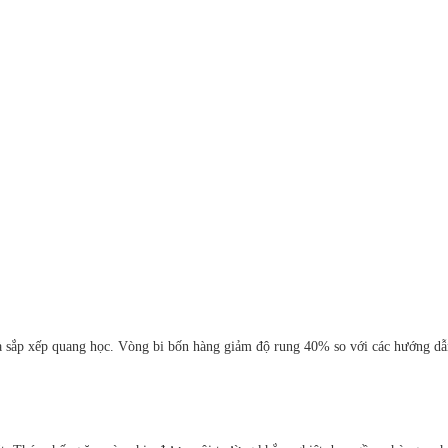
 sắp xếp quang học. Vòng bi bốn hàng giảm độ rung 40% so với các hướng dẫn