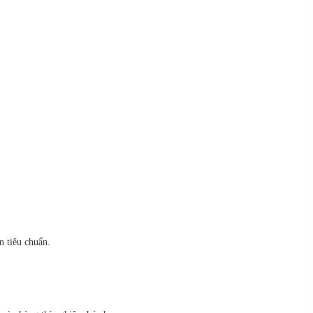
 tiêu chuẩn.