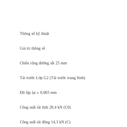
Thông số kỹ thuật
Giá trị thông số
Chiều rộng đường sắt 25 mm
Tải trước Lớp G2 (Tải trước trung bình)
Độ lặp lại ± 0,003 mm
Công suất tải tĩnh 28,4 kN (C0)
Công suất tải động 14,3 kN (C)