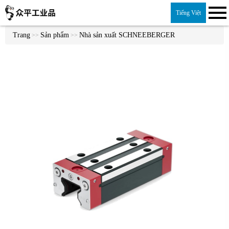
Tiếng Việt
Trang
Sản phẩm
Nhà sản xuất SCHNEEBERGER
>>
>>