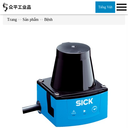
Tiếng Việt
Trang
Sản phẩm
Bệnh
>>
>>