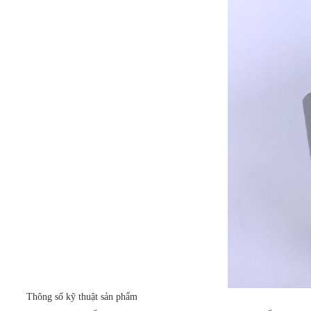
Thông số kỹ thuật sản phẩm