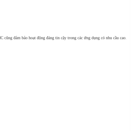
MC cũng đảm bảo hoạt động đáng tin cậy trong các ứng dụng có nhu cầu cao.