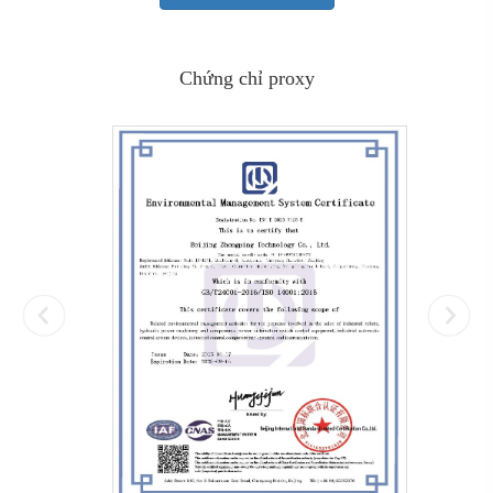
Chứng chỉ proxy