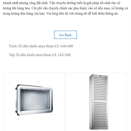
nhanh nhất nhưng cũng đắt nhất. Vận chuyển đường biển là giải pháp tốt nhất cho số
lượng lớn hàng hóa. Chi phí vận chuyển chính xác phụ thuộc vào số tiền mua, số lượng và
trọng lượng đơn hàng của bạn. Vui lòng liên hệ với chúng tôi để biết thêm thông tin.
Go Back
Trước:
Tủ điều khiển nhựa Rittal AX 1444.000
Tiếp:
Tủ điều khiển nhựa Rittal AX 1432.000