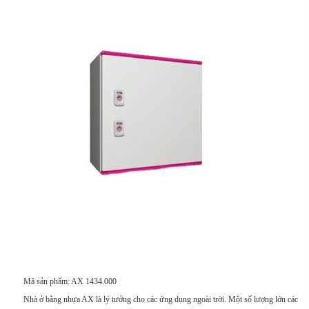
Mã sản phẩm: AX 1434.000
Nhà ở bằng nhựa AX là lý tưởng cho các ứng dụng ngoài trời. Một số lượng lớn các