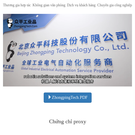
Thương gia hợp tác
Không gian văn phòng
Dịch vụ khách hàng
Chuyên gia công nghiệp
ZhongpingTech.PDF
Chứng chỉ proxy